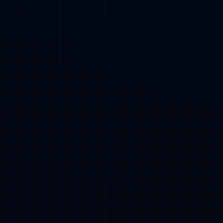
2019
南昌工业园区开工建设，形成宁波、东莞、南昌
局。
2018
成立东莞彩神电池，布局华南产业基地；“彩神精
术”，上市公司主业完成了从纺织向新能源的转
2017
资产重组，战略转型，上市公司收购母公司电池
场；宁波彩神电池通过MOTO、Intel等国际品
证。