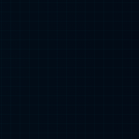
增长，以战略聚焦攻山头，唯业绩结果论英雄