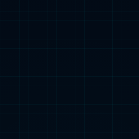
愿景
做全球新能源价值细分市场电源整
体解决方案专家