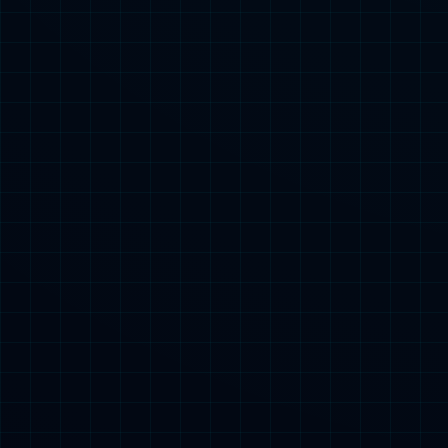
第一梯队；宁波钠电圆柱产线建成投产，成功开
并向市场正式发布。
2022
建立钠电研发中心，开启“锂钠齐飞，双线布局”
2021
整合3C产能，完成东莞二期项目建设，电芯产能
能。
2020
南昌彩神基地投产，推动南昌产业基地建设。