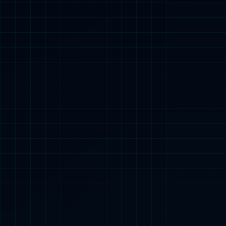
市
控
高
+
制