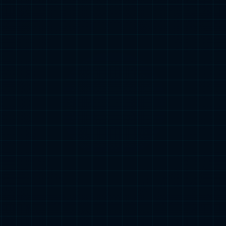
价值观
快速响应，卓越服务，务实科研;向结构优化要