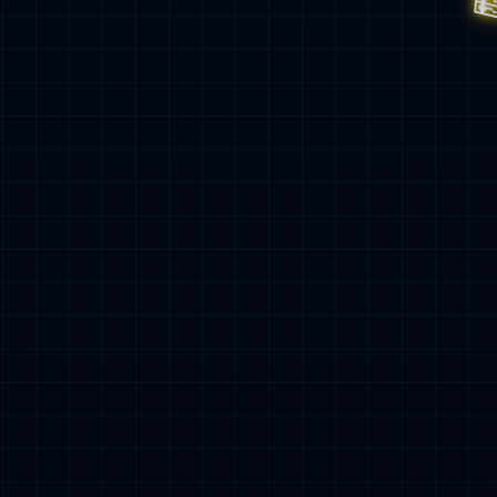
三大基地产业布
华”更名为“彩神技
型。
业务，接通资本市
牌客户的供应商资格认