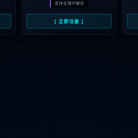
神技术股份有限公司（股票代码：600152 ）于1998年在
023年开发并量产钠离子电池，是行业领先的集锂电池/钠
聚焦“3C数码电池、储能钠电体系、小动力电池体系”三大
方案。
司在宁波、东莞、南昌建设三大智能产业基地，拥有省级
后科研工作站等省市级创新平台，设有锂电/钠电研究院、
钠电、石墨烯、硅负极等新型材料的研究应用上具备领先优势