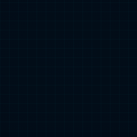
冬测项目分为冷起动性能验证、采暖供电验证、
驻车空调放电验证及长期跟车实测四个阶段。通过设
定不同剩余电量、不同静置时间、不同起停频次，真
实模拟用户冬季用车中可能遇到的各类极端场景。值
得一提的是，本次测试中搭载的钠电池产品采用
NFPP聚阴离子材料体系，具备优良的低温放电性能
和稳定的循环特性。在无外部加热条件下，电池仍可
支持大电流冷起动，并在低温环境中持续为车载采暖
设备供电，表现令人期待。