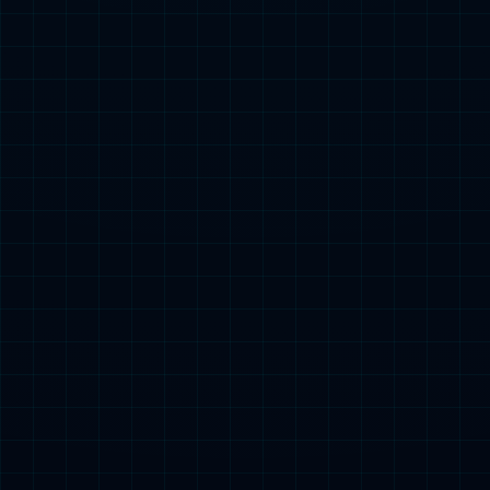
为确保测试顺利开展，彩神技术安排研发、测
试、新媒体等多部门组成的专项团队，顺利完成测试
仪器设备调试、产品验证及现场实测等工作。在实车
测试过程中，彩神钠电池展现出优异的低温起动性
能：环境温度-39℃极寒工况下，多款电源产品成功
打火起动，这充分表明彩神钠电池具备在极端低温环
境下稳定供电与可靠起动的综合性能。